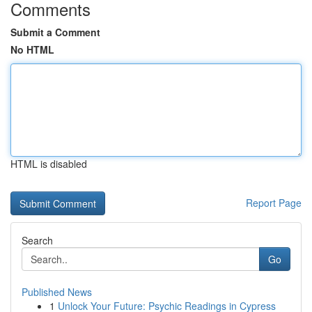
Comments
Submit a Comment
No HTML
HTML is disabled
Report Page
Search
Go
Published News
1
Unlock Your Future: Psychic Readings in Cypress