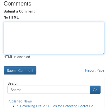
Comments
Submit a Comment
No HTML
HTML is disabled
Report Page
Search
Go
Published News
1
Revealing Fraud : Rules for Detecting Secret Po...