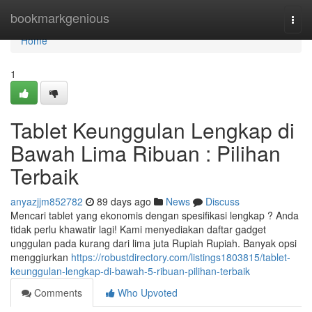
Home
bookmarkgenious
Togg
navi
Home
1
Tablet Keunggulan Lengkap di
Bawah Lima Ribuan : Pilihan
Terbaik
anyazjjm852782
89 days ago
News
Discuss
Mencari tablet yang ekonomis dengan spesifikasi lengkap ? Anda
tidak perlu khawatir lagi! Kami menyediakan daftar gadget
unggulan pada kurang dari lima juta Rupiah Rupiah. Banyak opsi
menggiurkan
https://robustdirectory.com/listings1803815/tablet-
keunggulan-lengkap-di-bawah-5-ribuan-pilihan-terbaik
Comments
Who Upvoted