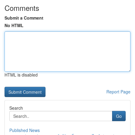
Comments
Submit a Comment
No HTML
HTML is disabled
Report Page
Search
Go
Published News