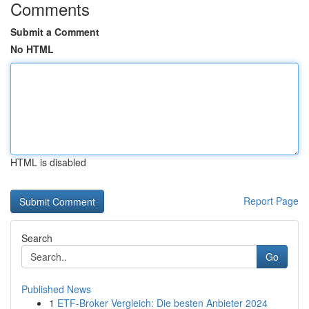
Comments
Submit a Comment
No HTML
HTML is disabled
Report Page
Search
Go
Published News
1
ETF-Broker Vergleich: Die besten Anbieter 2024