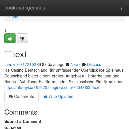
Home
bookmarkgenious
Togg
navi
Home
1
```text
fannielxck172152
89 days ago
News
Discuss
Ice Casino Deutschland: Ihr umfassender Überblick Ice Spielhaus
Deutschland bietet einem breiten Angebot an Unterhaltung und
Bonus . Auf dieser Plattform finden Sie klassische Slot Kreationen,
https://aliviayipa361075.bloginwi.com/75048600/text
Comments
Who Upvoted
Comments
Submit a Comment
No HTML