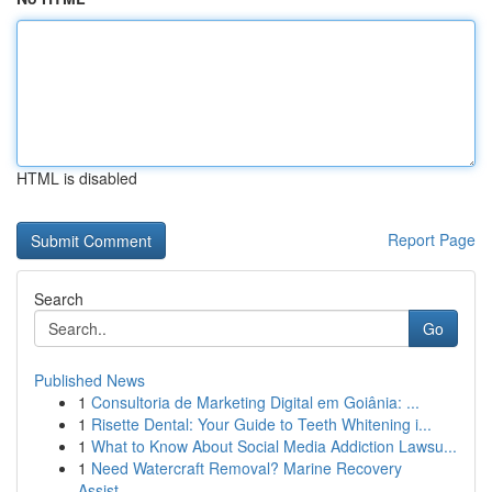
HTML is disabled
Report Page
Search
Go
Published News
1
Consultoria de Marketing Digital em Goiânia: ...
1
Risette Dental: Your Guide to Teeth Whitening i...
1
What to Know About Social Media Addiction Lawsu...
1
Need Watercraft Removal? Marine Recovery
Assist...