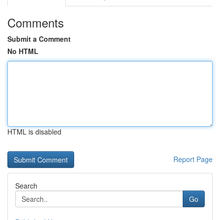
Comments
Submit a Comment
No HTML
HTML is disabled
Report Page
Search
Go