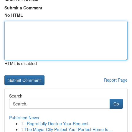
Submit a Comment
No HTML
HTML is disabled
Report Page
Search
Go
Published News
1
I Regretfully Decline Your Request
1
The Mayur City Project Your Perfect Home Is ...