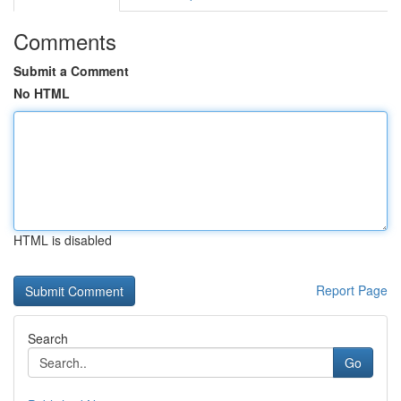
Comments
Submit a Comment
No HTML
HTML is disabled
Report Page
Search
Go