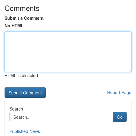
Comments
Submit a Comment
No HTML
HTML is disabled
Report Page
Search
Go
Published News