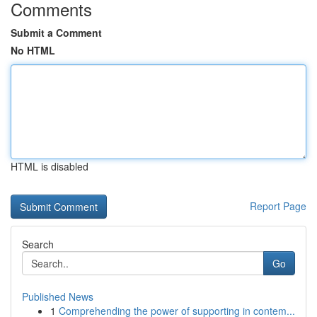
Comments
Submit a Comment
No HTML
HTML is disabled
Report Page
Search
Go
Published News
1
Comprehending the power of supporting in contem...