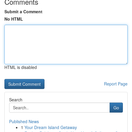
Comments
Submit a Comment
No HTML
HTML is disabled
Report Page
Search
Go
Published News
1
Your Dream Island Getaway