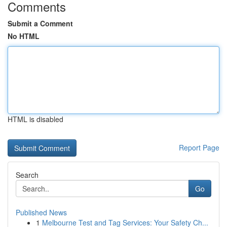
Comments
Submit a Comment
No HTML
HTML is disabled
Report Page
Search
Go
Published News
1
Melbourne Test and Tag Services: Your Safety Ch...