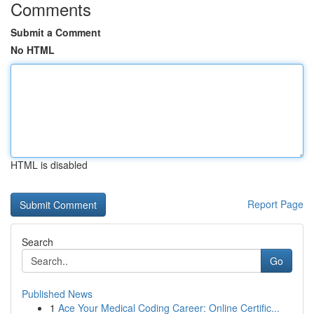
Comments
Submit a Comment
No HTML
HTML is disabled
Report Page
Search
Go
Published News
1
Ace Your Medical Coding Career: Online Certific...