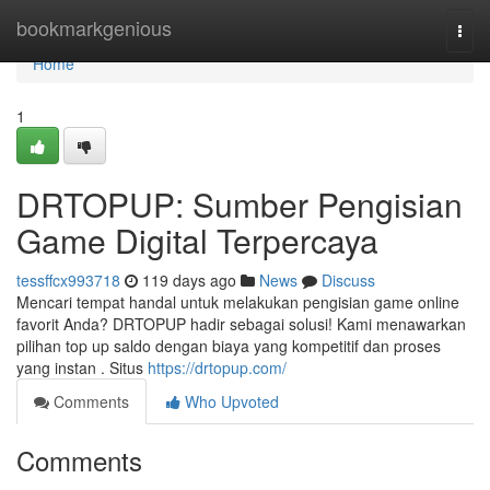
Home
bookmarkgenious
Togg
navi
Home
1
DRTOPUP: Sumber Pengisian
Game Digital Terpercaya
tessffcx993718
119 days ago
News
Discuss
Mencari tempat handal untuk melakukan pengisian game online
favorit Anda? DRTOPUP hadir sebagai solusi! Kami menawarkan
pilihan top up saldo dengan biaya yang kompetitif dan proses
yang instan . Situs
https://drtopup.com/
Comments
Who Upvoted
Comments