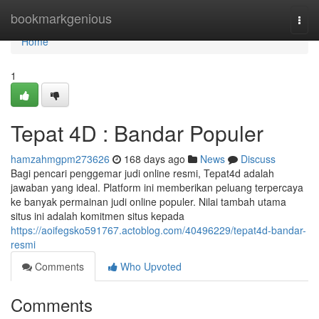
Home
bookmarkgenious
Togg
navi
Home
1
Tepat 4D : Bandar Populer
hamzahmgpm273626
168 days ago
News
Discuss
Bagi pencari penggemar judi online resmi, Tepat4d adalah
jawaban yang ideal. Platform ini memberikan peluang terpercaya
ke banyak permainan judi online populer. Nilai tambah utama
situs ini adalah komitmen situs kepada
https://aoifegsko591767.actoblog.com/40496229/tepat4d-bandar-
resmi
Comments
Who Upvoted
Comments