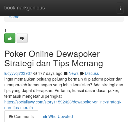
Home
bookmarkgenious
Togg
navi
Home
1
Poker Online Dewapoker
Strategi dan Tips Menang
lucyyvqi723937
177 days ago
News
Discuss
Ingin memajukan peluang peluang bermain di platform poker dan
memperoleh kemenangan yang lebih konsisten? Ada strategi dan
tips yang dapat diterapkan. Pertama, kuasai dasar-dasar poker,
termasuk mengetahui peringkat
https://sociallawy.com/story11592426/dewapoker-online-strategi-
dan-tips-meraih
Comments
Who Upvoted