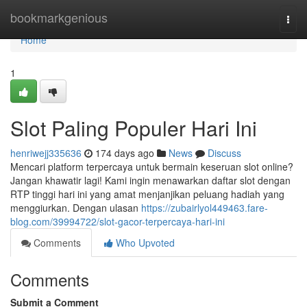
Home
bookmarkgenious
Togg
navi
Home
1
Slot Paling Populer Hari Ini
henriwejj335636
174 days ago
News
Discuss
Mencari platform terpercaya untuk bermain keseruan slot online?
Jangan khawatir lagi! Kami ingin menawarkan daftar slot dengan
RTP tinggi hari ini yang amat menjanjikan peluang hadiah yang
menggiurkan. Dengan ulasan
https://zubairlyol449463.fare-
blog.com/39994722/slot-gacor-terpercaya-hari-ini
Comments
Who Upvoted
Comments
Submit a Comment