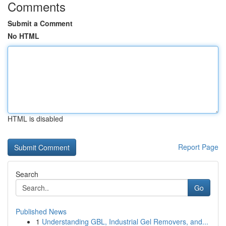
Comments
Submit a Comment
No HTML
HTML is disabled
Report Page
Search
Go
Published News
1
Understanding GBL, Industrial Gel Removers, and...