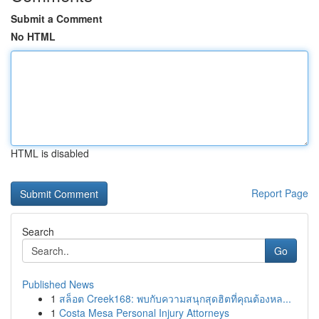
Submit a Comment
No HTML
HTML is disabled
Report Page
Search
Go
Published News
1
สล็อต Creek168: พบกับความสนุกสุดฮิตที่คุณต้องหล...
1
Costa Mesa Personal Injury Attorneys