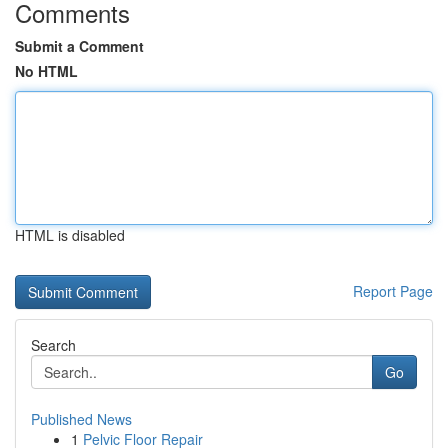
Comments
Submit a Comment
No HTML
HTML is disabled
Report Page
Search
Go
Published News
1
Pelvic Floor Repair