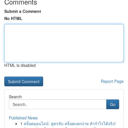
Comments
Submit a Comment
No HTML
HTML is disabled
Report Page
Search
Go
Published News
1
สล็อตออนไลน์: สูตรลับ สล็อตแตกง่าย ทำกำไรได้จริง!