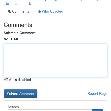
cita-rasa-autentik
Comments
Who Upvoted
Comments
Submit a Comment
No HTML
HTML is disabled
Report Page
Search