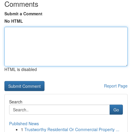
Comments
Submit a Comment
No HTML
HTML is disabled
Report Page
Search
Go
Published News
1
Trustworthy Residential Or Commercial Property ...