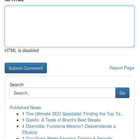
HTML is disabled
Report Page
Search
Go
Published News
1
The Ultimate SEO Specialist: Finding the Top Ta...
1
Galeto: A Taste of Brazil's Best Steaks
1
Ozenvitta: Funciona Mesmo? Desvendando a
Eficácia
1
Our Glass Water Fencing: Design & Security