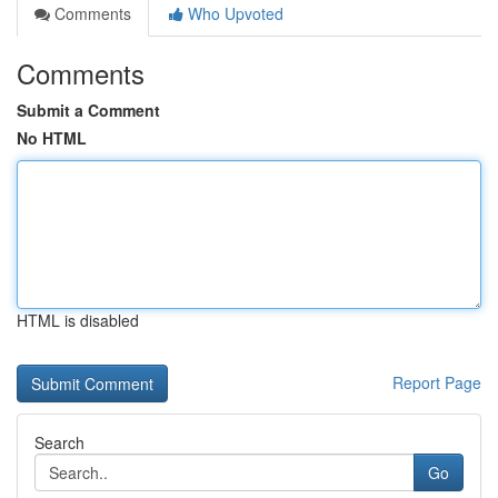
Comments
Who Upvoted
Comments
Submit a Comment
No HTML
HTML is disabled
Report Page
Search
Go