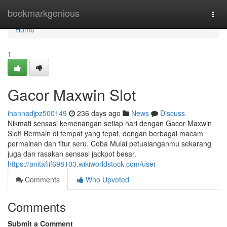
Home
bookmarkgenious
Togg
navi
Home
1
Gacor Maxwin Slot
ihannadjpz500149
236 days ago
News
Discuss
Nikmati sensasi kemenangan setiap hari dengan Gacor Maxwin
Slot! Bermain di tempat yang tepat, dengan berbagai macam
permainan dan fitur seru. Coba Mulai petualanganmu sekarang
juga dan rasakan sensasi jackpot besar.
https://anitafiif698103.wikiworldstock.com/user
Comments
Who Upvoted
Comments
Submit a Comment