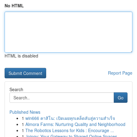
No HTML
HTML is disabled
Report Page
Search
Go
Published News
1
win666 คาสิโน: เปิดเผยทุกเคล็ดลับสู่ความสำเร็จ
1
Almora Farms: Nurturing Quality and Neighborhood
1
The Robotics Lessons for Kids : Encourage ...
1
Joingy: Your Gateway to Shared Online Spaces