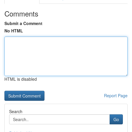
Comments
Submit a Comment
No HTML
HTML is disabled
Report Page
Search
Go