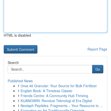
HTML is disabled
Report Page
Search
Go
Published News
1
Urea 46 Granular: Your Source for Bulk Fertilizer
1
English Book: A Timeless Classic
1
Friends Centre: A Community Hub Thriving
1
KIJANGWIN: Revolusi Teknologi di Era Digital
1
Nextaph Peptides: Fragments – Your Resource to ...
1
Formation en Art Traditionnelle Orientale : ...