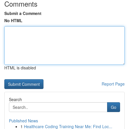
Comments
Submit a Comment
No HTML
HTML is disabled
Report Page
Search
Go
Published News
1
Healthcare Coding Training Near Me: Find Loc...