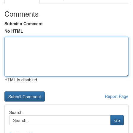
Comments
Submit a Comment
No HTML
HTML is disabled
Report Page
Search
Go