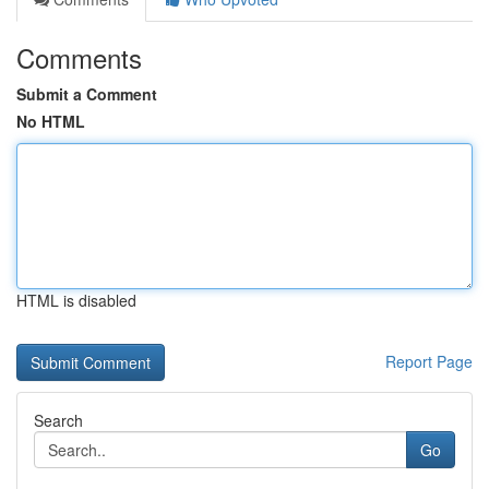
Comments
Submit a Comment
No HTML
HTML is disabled
Report Page
Search
Go