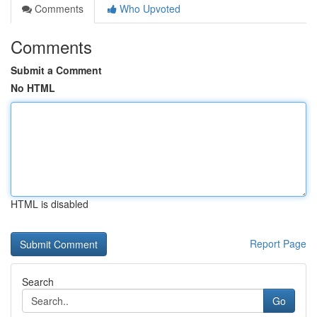
Comments
Who Upvoted
Comments
Submit a Comment
No HTML
HTML is disabled
Report Page
Search
Go