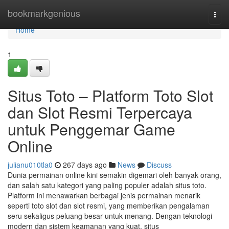
Home
bookmarkgenious
Togg
navi
Home
1
Situs Toto – Platform Toto Slot
dan Slot Resmi Terpercaya
untuk Penggemar Game
Online
julianu010tla0
267 days ago
News
Discuss
Dunia permainan online kini semakin digemari oleh banyak orang,
dan salah satu kategori yang paling populer adalah situs toto.
Platform ini menawarkan berbagai jenis permainan menarik
seperti toto slot dan slot resmi, yang memberikan pengalaman
seru sekaligus peluang besar untuk menang. Dengan teknologi
modern dan sistem keamanan yang kuat, situs