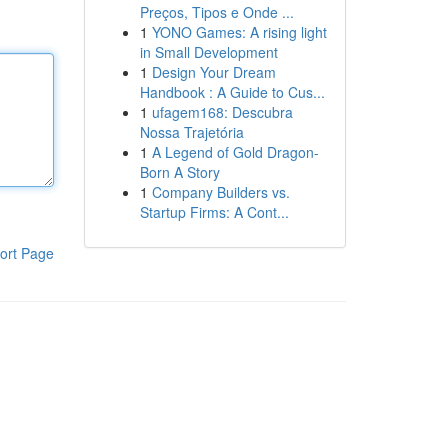
Preços, Tipos e Onde ...
1
YONO Games: A rising light
in Small Development
1
Design Your Dream
Handbook : A Guide to Cus...
1
ufagem168: Descubra
Nossa Trajetória
1
A Legend of Gold Dragon-
Born A Story
1
Company Builders vs.
Startup Firms: A Cont...
ort Page