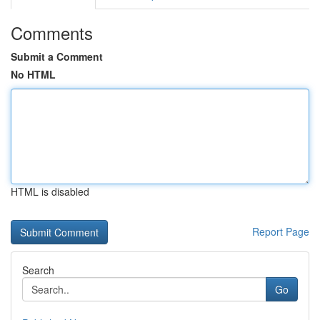
Comments
Submit a Comment
No HTML
HTML is disabled
Report Page
Search
Go