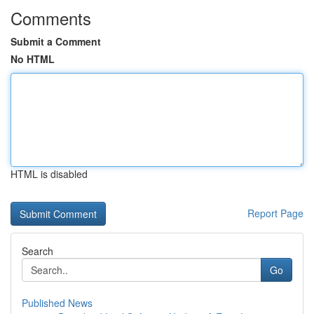
Comments
Submit a Comment
No HTML
HTML is disabled
Report Page
Search
Go
Published News