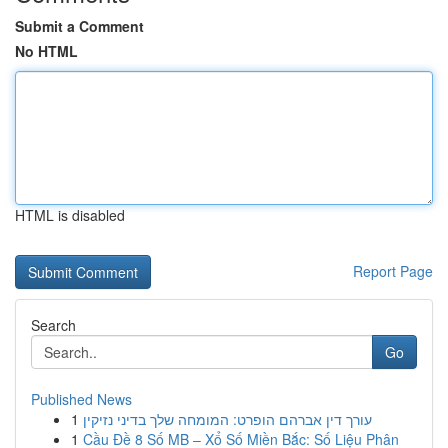
Submit a Comment
No HTML
HTML is disabled
Report Page
Search
Go
Published News
1
עורך דין אברהם הופרט: המומחה שלך בדיני נזיקין
1
Cầu Đề 8 Số MB – Xổ Số Miền Bắc: Số Liệu Phân