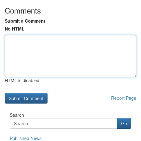
Comments
Submit a Comment
No HTML
HTML is disabled
Report Page
Search
Go
Published News