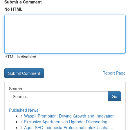
Submit a Comment
No HTML
HTML is disabled
Report Page
Search
Go
Published News
1
Wasp7 Promotion: Driving Growth and Innovation
1
Exclusive Apartments in Uganda: Discovering ...
1
Agen SEO Indonesia Profesional untuk Usaha ...