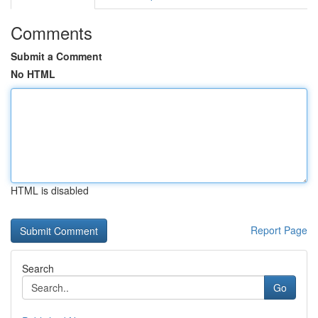
Comments
Submit a Comment
No HTML
HTML is disabled
Report Page
Search
Go