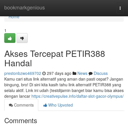
Home
bookmarkgenious
Togg
navi
Home
1
Akses Tercepat PETIR388
Handal
prestonbzwo469702
297 days ago
News
Discuss
Kamu cari situs link alternatif yang aman dan pasti cepat? Jangan
bingung, bro! Di sini kita kasih tahu link alternatif PETIR388 yang
selalu aktif. Link ini udah {testdijamin banget biar kamu bisa akses
dengan lancar
https://creativepulse.info/daftar-slot-gacor-olympus/
Comments
Who Upvoted
Comments