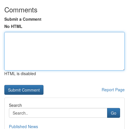
Comments
Submit a Comment
No HTML
HTML is disabled
Report Page
Search
Go
Published News