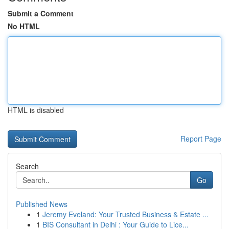
Submit a Comment
No HTML
HTML is disabled
Report Page
Search
Go
Published News
1
Jeremy Eveland: Your Trusted Business & Estate ...
1
BIS Consultant in Delhi : Your Guide to Lice...