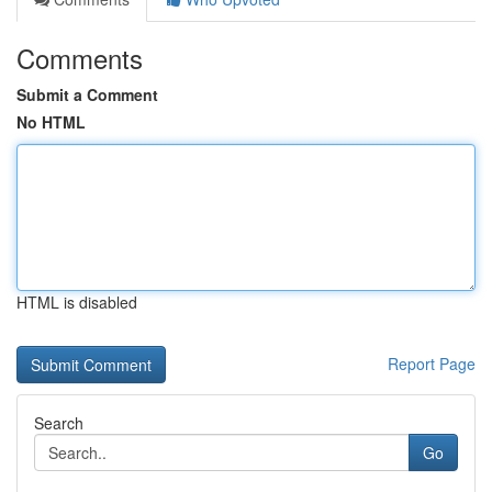
Comments
Submit a Comment
No HTML
HTML is disabled
Report Page
Search
Go