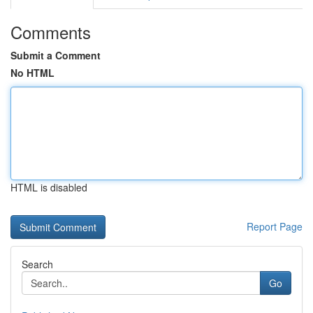
Comments
Submit a Comment
No HTML
HTML is disabled
Report Page
Search
Go