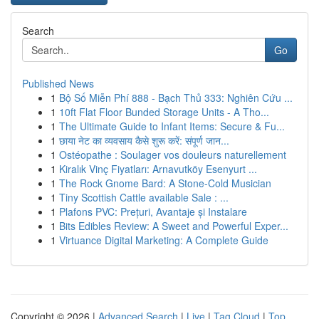
Search
Go
Published News
1
Bộ Số Miễn Phí 888 - Bạch Thủ 333: Nghiên Cứu ...
1
10ft Flat Floor Bunded Storage Units - A Tho...
1
The Ultimate Guide to Infant Items: Secure & Fu...
1
छाया नेट का व्यवसाय कैसे शुरू करें: संपूर्ण जान...
1
Ostéopathe : Soulager vos douleurs naturellement
1
Kiralık Vinç Fiyatları: Arnavutköy Esenyurt ...
1
The Rock Gnome Bard: A Stone-Cold Musician
1
Tiny Scottish Cattle available Sale : ...
1
Plafons PVC: Prețuri, Avantaje și Instalare
1
Bits Edibles Review: A Sweet and Powerful Exper...
1
Virtuance Digital Marketing: A Complete Guide
Copyright © 2026 |
Advanced Search
|
Live
|
Tag Cloud
|
Top