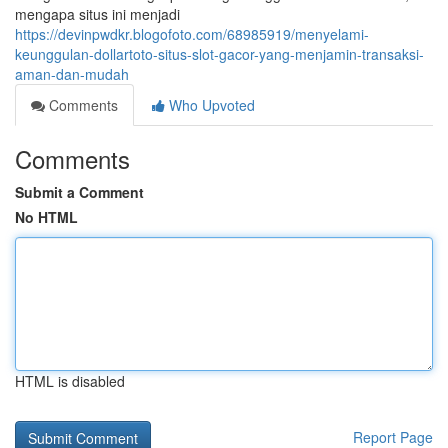
mengapa situs ini menjadi
https://devinpwdkr.blogofoto.com/68985919/menyelami-
keunggulan-dollartoto-situs-slot-gacor-yang-menjamin-transaksi-
aman-dan-mudah
Comments
Who Upvoted
Comments
Submit a Comment
No HTML
HTML is disabled
Report Page