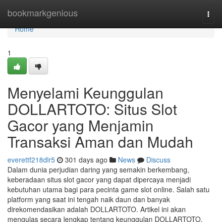
Home
bookmarkgenious
Togg
navi
Home
1
Menyelami Keunggulan
DOLLARTOTO: Situs Slot
Gacor yang Menjamin
Transaksi Aman dan Mudah
everettf218dlr5
301 days ago
News
Discuss
Dalam dunia perjudian daring yang semakin berkembang,
keberadaan situs slot gacor yang dapat dipercaya menjadi
kebutuhan utama bagi para pecinta game slot online. Salah satu
platform yang saat ini tengah naik daun dan banyak
direkomendasikan adalah DOLLARTOTO. Artikel ini akan
mengulas secara lengkap tentang keunggulan DOLLARTOTO,