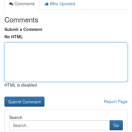
Comments
Who Upvoted
Comments
Submit a Comment
No HTML
HTML is disabled
Report Page
Search
Go