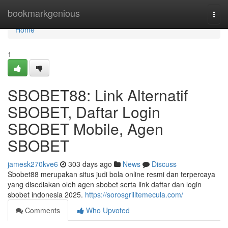
Home
bookmarkgenious
Togg
navi
Home
1
SBOBET88: Link Alternatif
SBOBET, Daftar Login
SBOBET Mobile, Agen
SBOBET
jamesk270kve6
303 days ago
News
Discuss
Sbobet88 merupakan situs judi bola online resmi dan terpercaya
yang disediakan oleh agen sbobet serta link daftar dan login
sbobet indonesia 2025.
https://sorosgrilltemecula.com/
Comments
Who Upvoted