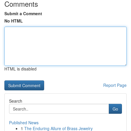
Comments
Submit a Comment
No HTML
HTML is disabled
Report Page
Search
Go
Published News
1
The Enduring Allure of Brass Jewelry