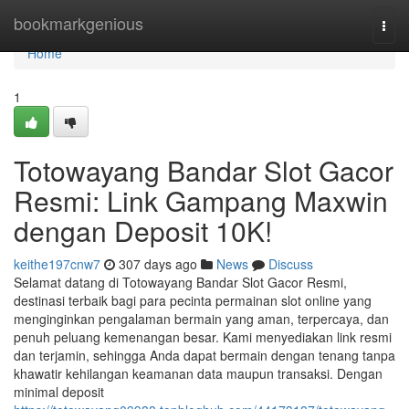
Home
bookmarkgenious
Togg
navi
Home
1
Totowayang Bandar Slot Gacor
Resmi: Link Gampang Maxwin
dengan Deposit 10K!
keithe197cnw7
307 days ago
News
Discuss
Selamat datang di Totowayang Bandar Slot Gacor Resmi,
destinasi terbaik bagi para pecinta permainan slot online yang
menginginkan pengalaman bermain yang aman, terpercaya, dan
penuh peluang kemenangan besar. Kami menyediakan link resmi
dan terjamin, sehingga Anda dapat bermain dengan tenang tanpa
khawatir kehilangan keamanan data maupun transaksi. Dengan
minimal deposit