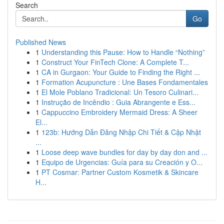
Search
Go
Published News
1
Understanding this Pause: How to Handle “Nothing”
1
Construct Your FinTech Clone: A Complete T...
1
CA in Gurgaon: Your Guide to Finding the Right ...
1
Formation Acupuncture : Une Bases Fondamentales
1
El Mole Poblano Tradicional: Un Tesoro Culinari...
1
Instrução de Incêndio : Guia Abrangente e Ess...
1
Cappuccino Embroidery Mermaid Dress: A Sheer
El...
1
123b: Hướng Dẫn Đăng Nhập Chi Tiết & Cập Nhật
...
1
Loose deep wave bundles for day by day don and ...
1
Equipo de Urgencias: Guía para su Creación y O...
1
PT Cosmar: Partner Custom Kosmetik & Skincare
H...